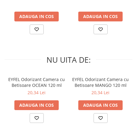
ADAUGA IN COS
ADAUGA IN COS
NU UITA DE:
EYFEL Odorizant Camera cu
EYFEL Odorizant Camera cu
Betisoare OCEAN 120 ml
Betisoare MANGO 120 ml
20,34 Lei
20,34 Lei
ADAUGA IN COS
ADAUGA IN COS