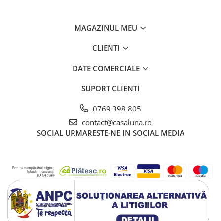
MAGAZINUL MEU
CLIENTI
DATE COMERCIALE
SUPORT CLIENTI
0769 398 805
contact@casaluna.ro
SOCIAL
URMARESTE-NE IN SOCIAL MEDIA