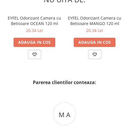
EYFEL Odorizant Camera cu
EYFEL Odorizant Camera cu
Betisoare OCEAN 120 ml
Betisoare MANGO 120 ml
20,34 Lei
20,34 Lei
ADAUGA IN COS
ADAUGA IN COS
Parerea clientilor conteaza:
M A