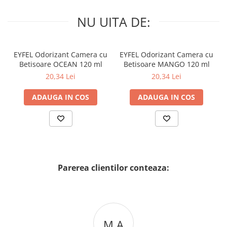
NU UITA DE:
EYFEL Odorizant Camera cu
EYFEL Odorizant Camera cu
Betisoare OCEAN 120 ml
Betisoare MANGO 120 ml
20,34 Lei
20,34 Lei
ADAUGA IN COS
ADAUGA IN COS
Parerea clientilor conteaza:
M A