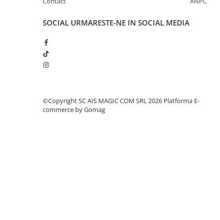
Contact
ANPC
SOCIAL
URMARESTE-NE IN SOCIAL MEDIA
©Copyright SC AIS MAGIC COM SRL 2026
Platforma E-
commerce by Gomag