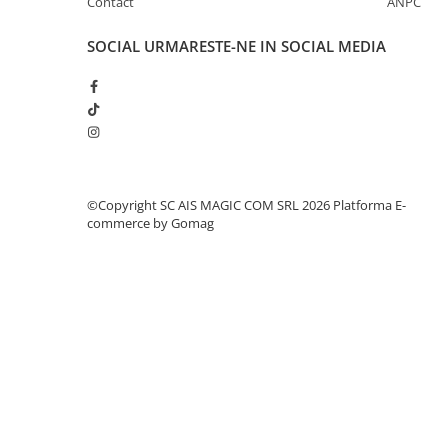
Contact
ANPC
SOCIAL
URMARESTE-NE IN SOCIAL MEDIA
©Copyright SC AIS MAGIC COM SRL 2026
Platforma E-
commerce by Gomag