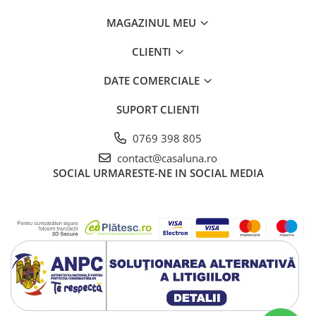
MAGAZINUL MEU
CLIENTI
DATE COMERCIALE
SUPORT CLIENTI
0769 398 805
contact@casaluna.ro
SOCIAL
URMARESTE-NE IN SOCIAL MEDIA