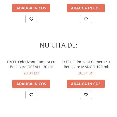
ADAUGA IN COS
ADAUGA IN COS
NU UITA DE:
EYFEL Odorizant Camera cu
EYFEL Odorizant Camera cu
Betisoare OCEAN 120 ml
Betisoare MANGO 120 ml
20,34 Lei
20,34 Lei
ADAUGA IN COS
ADAUGA IN COS