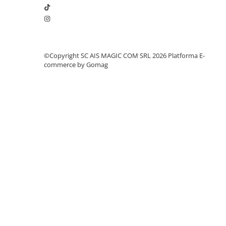
©Copyright SC AIS MAGIC COM SRL 2026
Platforma E-
commerce by Gomag