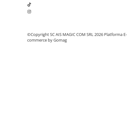
©Copyright SC AIS MAGIC COM SRL 2026
Platforma E-
commerce by Gomag