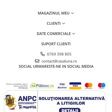
MAGAZINUL MEU
CLIENTI
DATE COMERCIALE
SUPORT CLIENTI
0769 398 805
contact@casaluna.ro
SOCIAL
URMARESTE-NE IN SOCIAL MEDIA