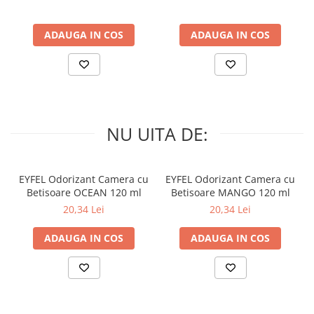
ADAUGA IN COS
ADAUGA IN COS
NU UITA DE:
EYFEL Odorizant Camera cu
EYFEL Odorizant Camera cu
Betisoare OCEAN 120 ml
Betisoare MANGO 120 ml
20,34 Lei
20,34 Lei
ADAUGA IN COS
ADAUGA IN COS