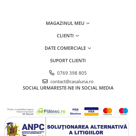
MAGAZINUL MEU
CLIENTI
DATE COMERCIALE
SUPORT CLIENTI
0769 398 805
contact@casaluna.ro
SOCIAL
URMARESTE-NE IN SOCIAL MEDIA