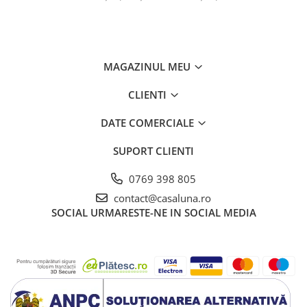
MAGAZINUL MEU
CLIENTI
DATE COMERCIALE
SUPORT CLIENTI
0769 398 805
contact@casaluna.ro
SOCIAL
URMARESTE-NE IN SOCIAL MEDIA