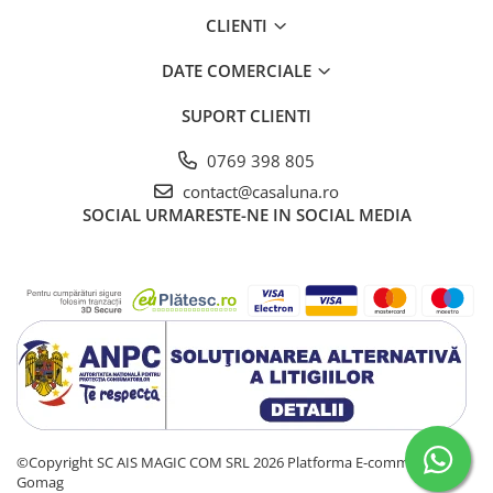
CLIENTI
DATE COMERCIALE
SUPORT CLIENTI
0769 398 805
contact@casaluna.ro
SOCIAL
URMARESTE-NE IN SOCIAL MEDIA
©Copyright SC AIS MAGIC COM SRL 2026
Platforma E-commerce by
Gomag