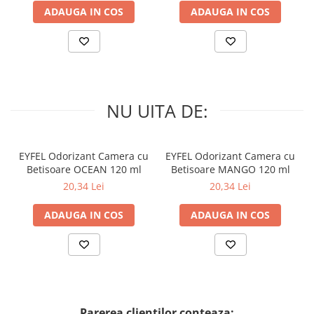
ADAUGA IN COS
ADAUGA IN COS
NU UITA DE:
EYFEL Odorizant Camera cu
EYFEL Odorizant Camera cu
Betisoare OCEAN 120 ml
Betisoare MANGO 120 ml
20,34 Lei
20,34 Lei
ADAUGA IN COS
ADAUGA IN COS
Parerea clientilor conteaza: