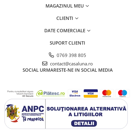
MAGAZINUL MEU
CLIENTI
DATE COMERCIALE
SUPORT CLIENTI
0769 398 805
contact@casaluna.ro
SOCIAL
URMARESTE-NE IN SOCIAL MEDIA