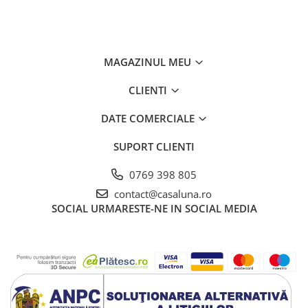
MAGAZINUL MEU
CLIENTI
DATE COMERCIALE
SUPORT CLIENTI
0769 398 805
contact@casaluna.ro
SOCIAL
URMARESTE-NE IN SOCIAL MEDIA