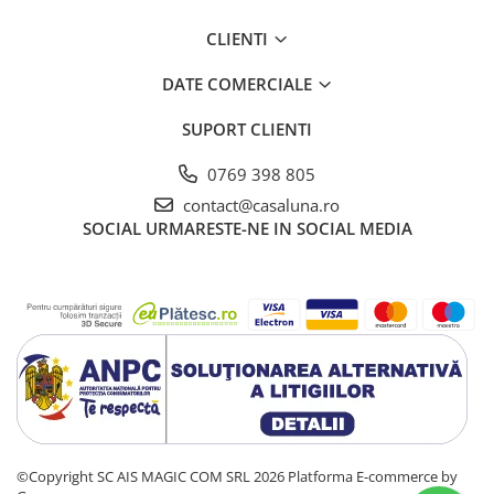
CLIENTI
DATE COMERCIALE
SUPORT CLIENTI
0769 398 805
contact@casaluna.ro
SOCIAL
URMARESTE-NE IN SOCIAL MEDIA
©Copyright SC AIS MAGIC COM SRL 2026
Platforma E-commerce by