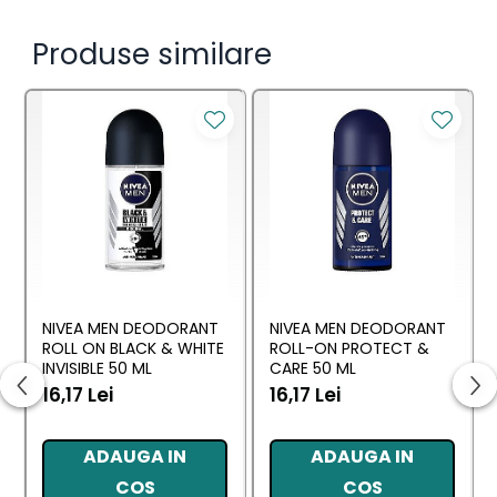
Produse similare
NIVEA MEN DEODORANT
NIVEA MEN DEODORANT
ROLL ON BLACK & WHITE
ROLL-ON PROTECT &
INVISIBLE 50 ML
CARE 50 ML
16,17 Lei
16,17 Lei
ADAUGA IN
ADAUGA IN
COS
COS