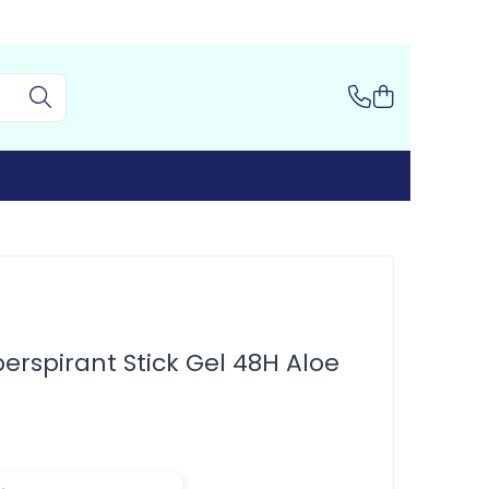
perspirant Stick Gel 48H Aloe