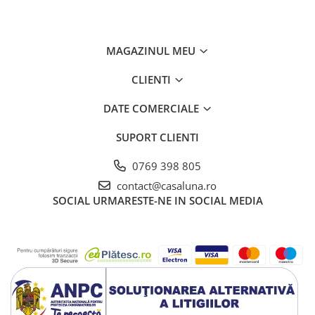
MAGAZINUL MEU
CLIENTI
DATE COMERCIALE
SUPORT CLIENTI
0769 398 805
contact@casaluna.ro
SOCIAL
URMARESTE-NE IN SOCIAL MEDIA