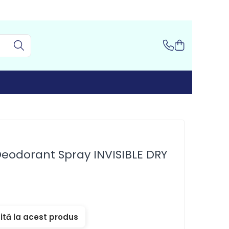
odorant Spray INVISIBLE DRY
ită la acest produs