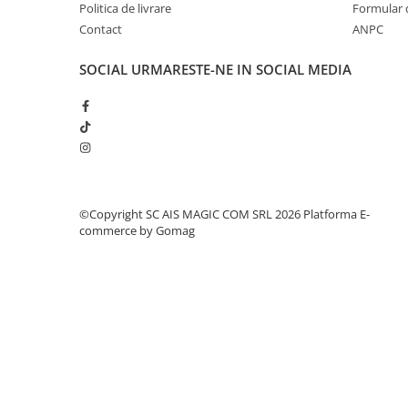
Politica de livrare
Formular 
Contact
ANPC
SOCIAL
URMARESTE-NE IN SOCIAL MEDIA
©Copyright SC AIS MAGIC COM SRL 2026
Platforma E-
commerce by Gomag