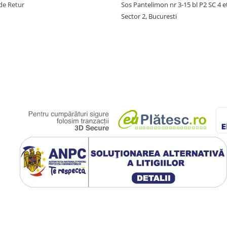
de Retur
Sos Pantelimon nr 3-15 bl P2 SC 4 e
Sector 2, Bucuresti