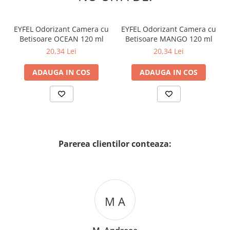
EYFEL Odorizant Camera cu
EYFEL Odorizant Camera cu
Betisoare OCEAN 120 ml
Betisoare MANGO 120 ml
20,34 Lei
20,34 Lei
ADAUGA IN COS
ADAUGA IN COS
Parerea clientilor conteaza:
M A