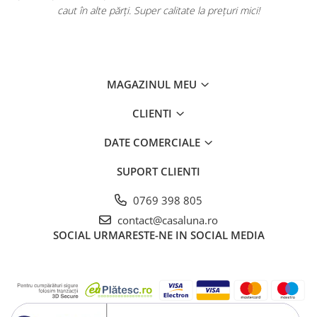
caut în alte părți. Super calitate la prețuri mici!
MAGAZINUL MEU
CLIENTI
DATE COMERCIALE
SUPORT CLIENTI
0769 398 805
contact@casaluna.ro
SOCIAL
URMARESTE-NE IN SOCIAL MEDIA