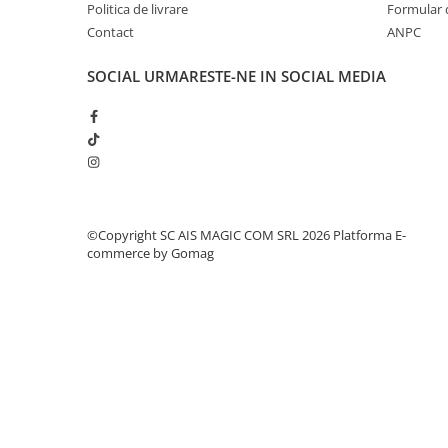
Politica de livrare
Formular 
Contact
ANPC
SOCIAL
URMARESTE-NE IN SOCIAL MEDIA
©Copyright SC AIS MAGIC COM SRL 2026
Platforma E-
commerce by Gomag