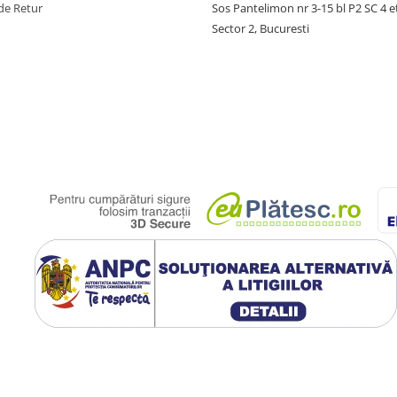
de Retur
Sos Pantelimon nr 3-15 bl P2 SC 4 e
Sector 2, Bucuresti