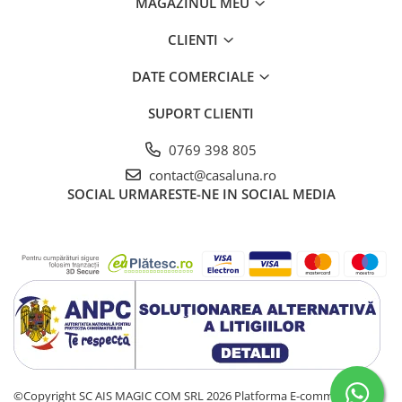
MAGAZINUL MEU
CLIENTI
DATE COMERCIALE
SUPORT CLIENTI
0769 398 805
contact@casaluna.ro
SOCIAL
URMARESTE-NE IN SOCIAL MEDIA
©Copyright SC AIS MAGIC COM SRL 2026
Platforma E-commerce by