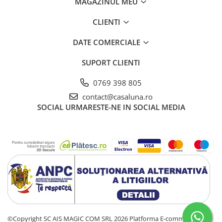
MAGAZINUL MEU
CLIENTI
DATE COMERCIALE
SUPORT CLIENTI
0769 398 805
contact@casaluna.ro
SOCIAL
URMARESTE-NE IN SOCIAL MEDIA
©Copyright SC AIS MAGIC COM SRL 2026
Platforma E-commerce by